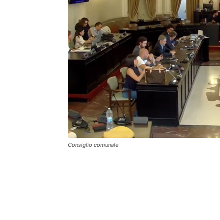
Consiglio comunale