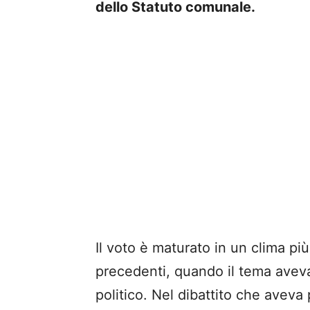
dello Statuto comunale.
Il voto è maturato in un clima più
precedenti, quando il tema avev
politico. Nel dibattito che aveva