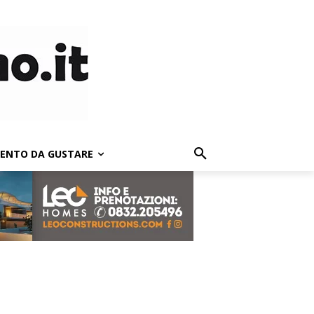
LENTO DA GUSTARE