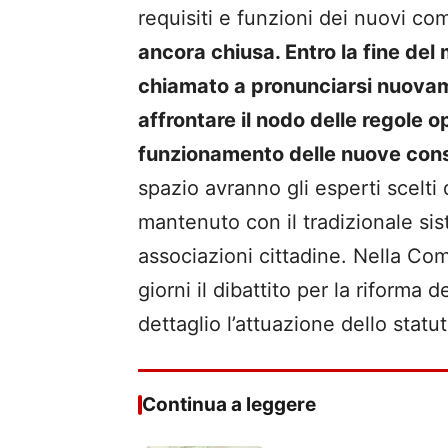
requisiti e funzioni dei nuovi co
ancora chiusa. Entro la fine del
chiamato a pronunciarsi nuova
affrontare il nodo delle regole o
funzionamento delle nuove cons
spazio avranno gli esperti scelti 
mantenuto con il tradizionale si
associazioni cittadine. Nella Com
giorni il dibattito per la riforma
dettaglio l’attuazione dello statut
Continua a leggere