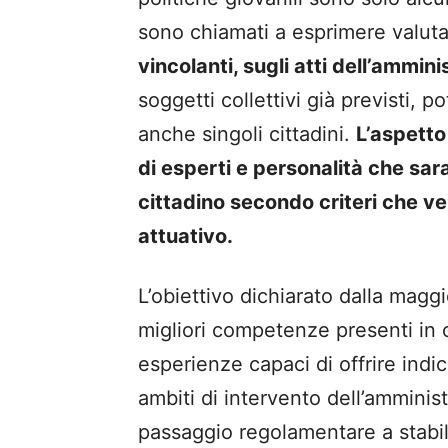
sono chiamati a esprimere valuta
vincolanti, sugli atti dell’ammini
soggetti collettivi già previsti, 
anche singoli cittadini.
L’aspetto
di esperti e personalità che sa
cittadino secondo criteri che ve
attuativo.
L’obiettivo dichiarato dalla maggi
migliori competenze presenti in c
esperienze capaci di offrire indica
ambiti di intervento dell’ammini
passaggio regolamentare a stabil