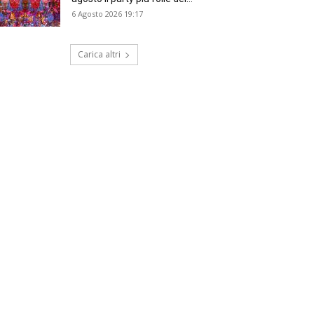
6 Agosto 2026 19:17
Carica altri