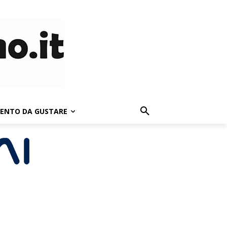
LENTO DA GUSTARE