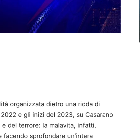
ità organizzata dietro una ridda di
el 2022 e gli inizi del 2023, su Casarano
 del terrore: la malavita, infatti,
e facendo sprofondare un’intera