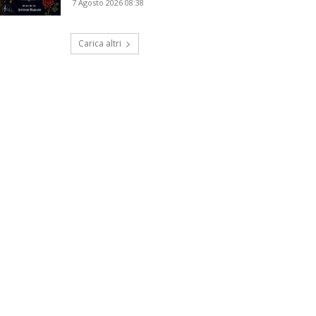
7 Agosto 2026 08:38
Carica altri