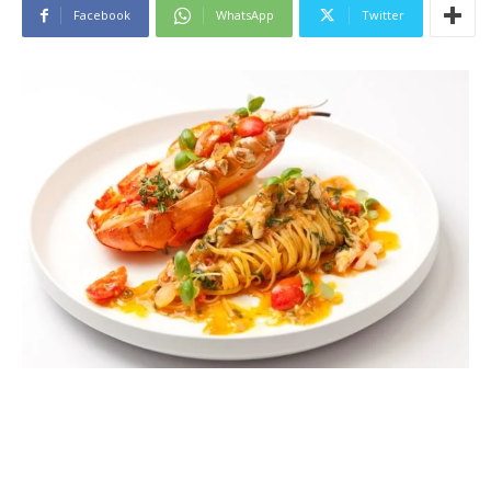
Facebook
WhatsApp
Twitter