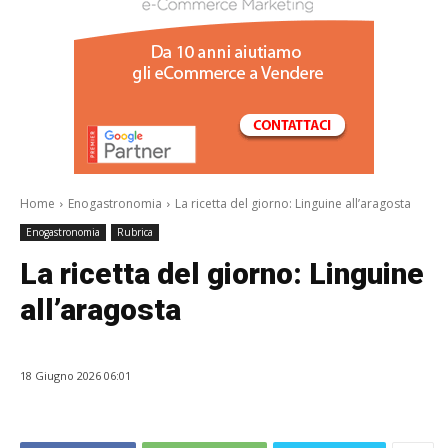
/a>
Home
Enogastronomia
La ricetta del giorno: Linguine all’aragosta
Enogastronomia
Rubrica
La ricetta del giorno: Linguine
all’aragosta
18 Giugno 2026 06:01