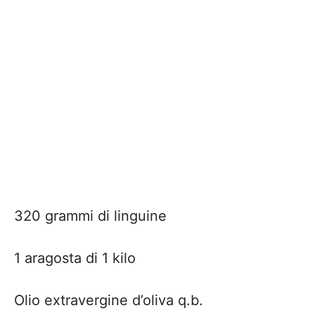
320 grammi di linguine
1 aragosta di 1 kilo
Olio extravergine d’oliva q.b.