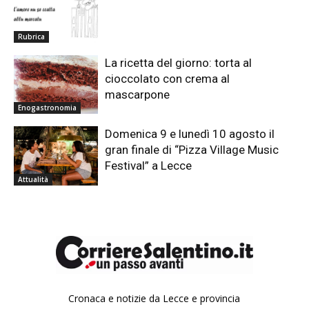
Rubrica
La ricetta del giorno: torta al
cioccolato con crema al
mascarpone
Enogastronomia
Domenica 9 e lunedì 10 agosto il
gran finale di “Pizza Village Music
Festival” a Lecce
Attualità
Cronaca e notizie da Lecce e provincia