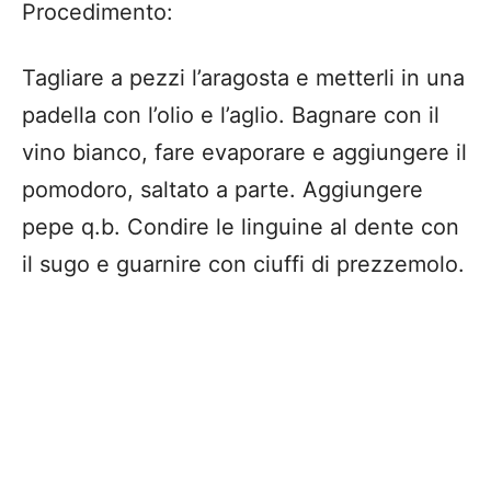
Procedimento:
Tagliare a pezzi l’aragosta e metterli in una
padella con l’olio e l’aglio. Bagnare con il
vino bianco, fare evaporare e aggiungere il
pomodoro, saltato a parte. Aggiungere
pepe q.b. Condire le linguine al dente con
il sugo e guarnire con ciuffi di prezzemolo.