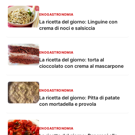
ENOGASTRONOMIA
La ricetta del giorno: Linguine con
crema di noci e salsiccia
ENOGASTRONOMIA
La ricetta del giorno: torta al
cioccolato con crema al mascarpone
ENOGASTRONOMIA
La ricetta del giorno: Pitta di patate
con mortadella e provola
ENOGASTRONOMIA