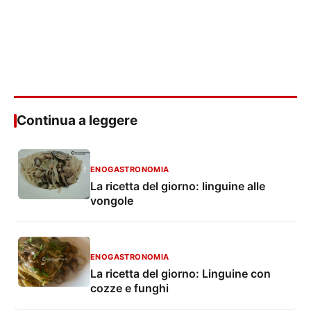
Continua a leggere
ENOGASTRONOMIA
La ricetta del giorno: linguine alle
vongole
ENOGASTRONOMIA
La ricetta del giorno: Linguine con
cozze e funghi