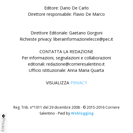
Editore: Dario De Carlo
Direttore responsabile: Flavio De Marco
Direttore Editoriale: Gaetano Gorgoni
Richieste privacy: liberainformazionelecce@pec.it
CONTATTA LA REDAZIONE
Per informazioni, segnalazioni e collaborazioni
editoriali: redazione@corrieresalentino.it
Ufficio istituzionale: Anna Maria Quarta
VISUALIZZA
PRIVACY
Reg. Trib. n°1011 del 29 dicembre 2008 - © 2015-2016 Corriere
Salentino - Pwd by
Weblogging
Privacy