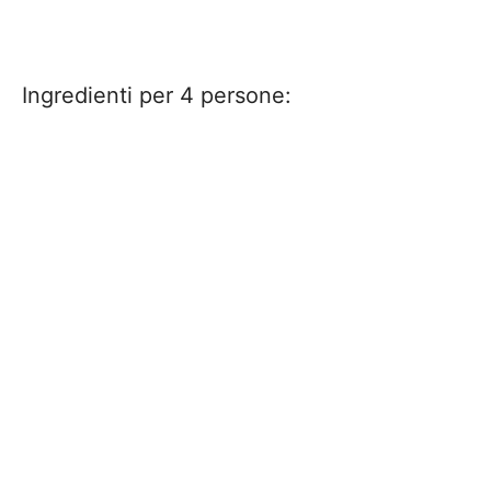
Ingredienti per 4 persone: