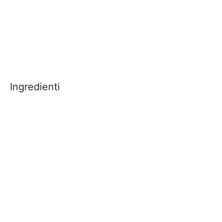
Ingredienti