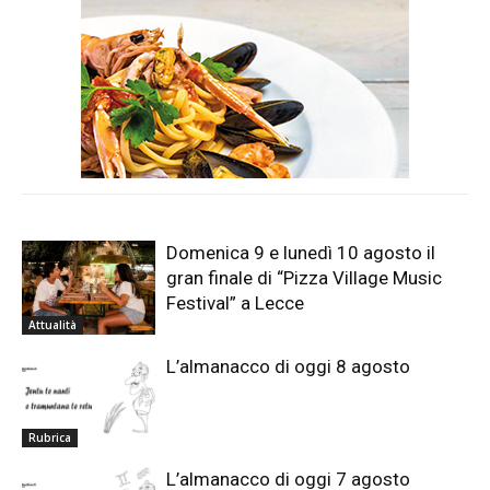
Domenica 9 e lunedì 10 agosto il
gran finale di “Pizza Village Music
Festival” a Lecce
Attualità
L’almanacco di oggi 8 agosto
Rubrica
L’almanacco di oggi 7 agosto