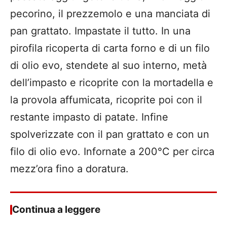
pecorino, il prezzemolo e una manciata di
pan grattato. Impastate il tutto. In una
pirofila ricoperta di carta forno e di un filo
di olio evo, stendete al suo interno, metà
dell’impasto e ricoprite con la mortadella e
la provola affumicata, ricoprite poi con il
restante impasto di patate. Infine
spolverizzate con il pan grattato e con un
filo di olio evo. Infornate a 200°C per circa
mezz’ora fino a doratura.
Continua a leggere