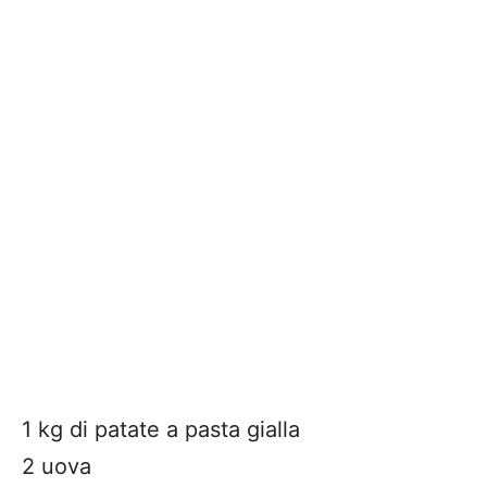
1 kg di patate a pasta gialla
2 uova