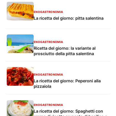
ENOGASTRONOMIA
La ricetta del giorno: pitta salentina
ENOGASTRONOMIA
Ricetta del giorno: la variante al
prosciutto della pitta salentina
ENOGASTRONOMIA
La ricetta del giorno: Peperoni alla
pizzaiola
ENOGASTRONOMIA
La ricetta del giorno: Spaghetti con