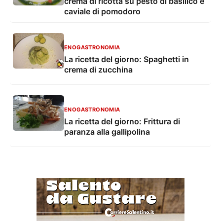
crema di ricotta su pesto di basilico e
caviale di pomodoro
ENOGASTRONOMIA
La ricetta del giorno: Spaghetti in
crema di zucchina
ENOGASTRONOMIA
La ricetta del giorno: Frittura di
paranza alla gallipolina