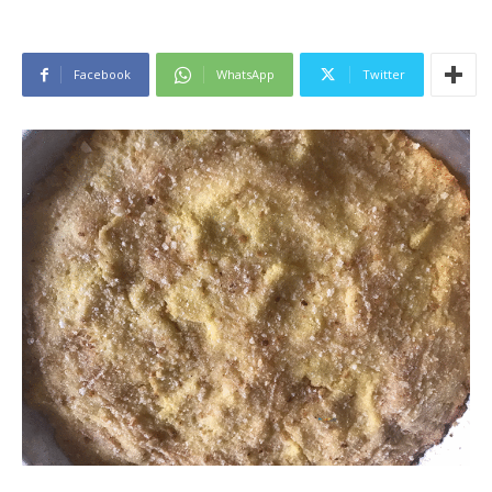
Facebook
WhatsApp
Twitter