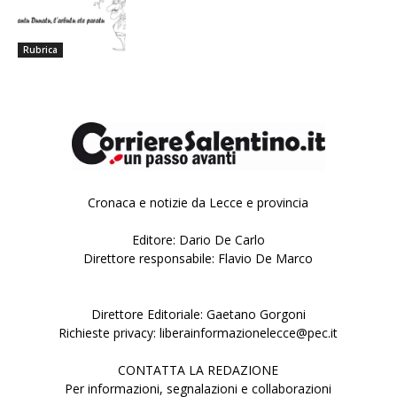
Rubrica
Cronaca e notizie da Lecce e provincia
Editore: Dario De Carlo
Direttore responsabile: Flavio De Marco
Direttore Editoriale: Gaetano Gorgoni
Richieste privacy: liberainformazionelecce@pec.it
CONTATTA LA REDAZIONE
Per informazioni, segnalazioni e collaborazioni