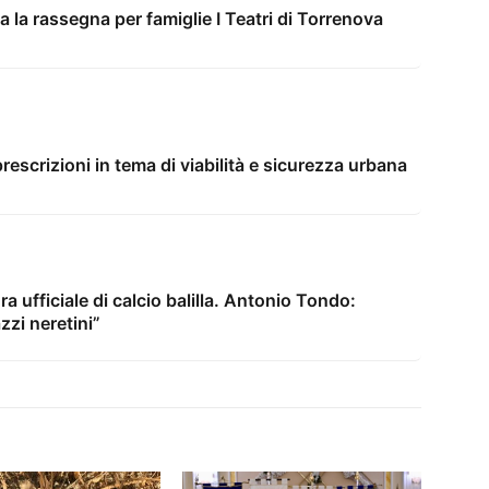
 la rassegna per famiglie I Teatri di Torrenova
rescrizioni in tema di viabilità e sicurezza urbana
a ufficiale di calcio balilla. Antonio Tondo:
zzi neretini”