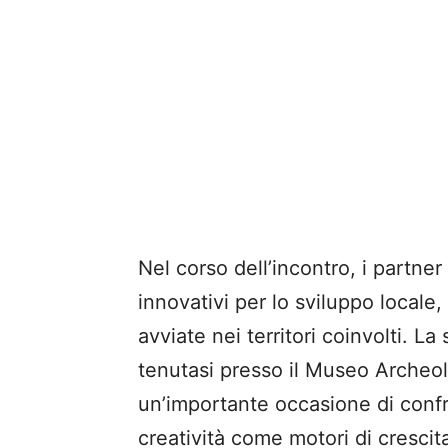
Nel corso dell’incontro, i partne
innovativi per lo sviluppo locale,
avviate nei territori coinvolti. 
tenutasi presso il Museo Archeol
un’importante occasione di confro
creatività come motori di crescit