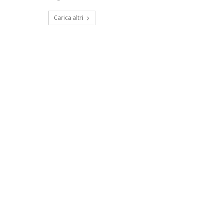
Carica altri