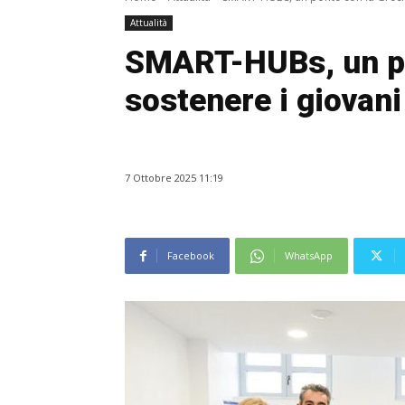
Attualità
SMART-HUBs, un po
sostenere i giovani
7 Ottobre 2025 11:19
Facebook
WhatsApp