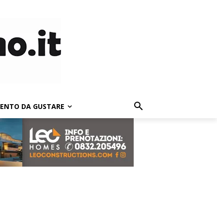
LENTO DA GUSTARE