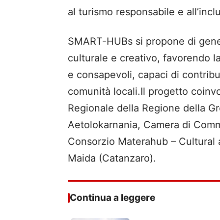
al turismo responsabile e all’incl
SMART-HUBs si propone di gener
culturale e creativo, favorendo la
e consapevoli, capaci di contribu
comunità locali.Il progetto coinv
Regionale della Regione della Gr
Aetolokarnania, Camera di Comm
Consorzio Materahub – Cultural 
Maida (Catanzaro).
Continua a leggere