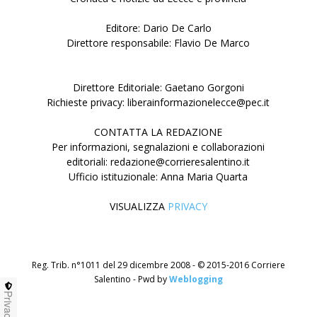
Editore: Dario De Carlo
Direttore responsabile: Flavio De Marco
Direttore Editoriale: Gaetano Gorgoni
Richieste privacy: liberainformazionelecce@pec.it
CONTATTA LA REDAZIONE
Per informazioni, segnalazioni e collaborazioni
editoriali: redazione@corrieresalentino.it
Ufficio istituzionale: Anna Maria Quarta
VISUALIZZA
PRIVACY
Reg. Trib. n°1011 del 29 dicembre 2008 - © 2015-2016 Corriere
Salentino - Pwd by
Weblogging
Privacy