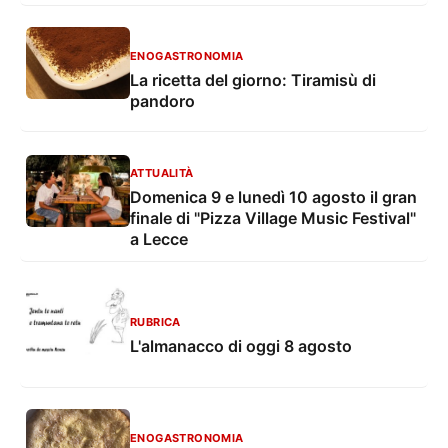
ENOGASTRONOMIA
La ricetta del giorno: Tiramisù di
pandoro
ATTUALITÀ
Domenica 9 e lunedì 10 agosto il gran
finale di "Pizza Village Music Festival"
a Lecce
RUBRICA
L'almanacco di oggi 8 agosto
ENOGASTRONOMIA