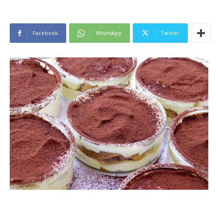
Facebook
WhatsApp
Twitter