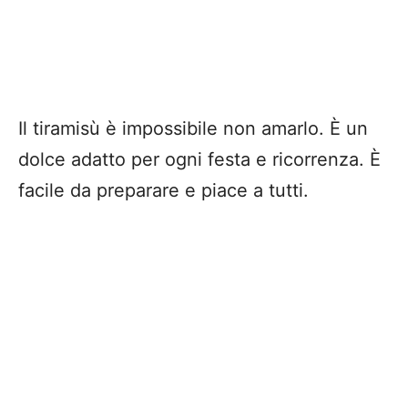
Il tiramisù è impossibile non amarlo. È un
dolce adatto per ogni festa e ricorrenza. È
facile da preparare e piace a tutti.