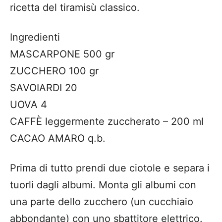
ricetta del tiramisù classico.
Ingredienti
MASCARPONE 500 gr
ZUCCHERO 100 gr
SAVOIARDI 20
UOVA 4
CAFFÈ leggermente zuccherato – 200 ml
CACAO AMARO q.b.
Prima di tutto prendi due ciotole e separa i
tuorli dagli albumi. Monta gli albumi con
una parte dello zucchero (un cucchiaio
abbondante) con uno sbattitore elettrico.