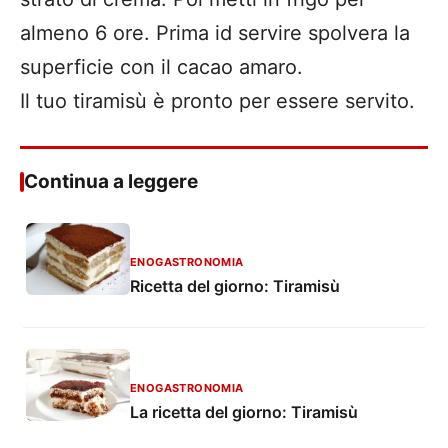
almeno 6 ore. Prima id servire spolvera la
superficie con il cacao amaro.
Il tuo tiramisù è pronto per essere servito.
Continua a leggere
ENOGASTRONOMIA
Ricetta del giorno: Tiramisù
ENOGASTRONOMIA
La ricetta del giorno: Tiramisù