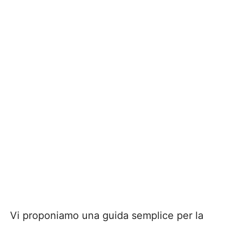
Vi proponiamo una guida semplice per la