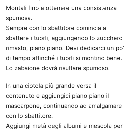
Montali fino a ottenere una consistenza
spumosa.
Sempre con lo sbattitore comincia a
sbattere i tuorli, aggiungendo lo zucchero
rimasto, piano piano. Devi dedicarci un po’
di tempo affinché i tuorli si montino bene.
Lo zabaione dovrà risultare spumoso.
In una ciotola più grande versa il
contenuto e aggiungici piano piano il
mascarpone, continuando ad amalgamare
con lo sbattitore.
Aggiungi metà degli albumi e mescola per