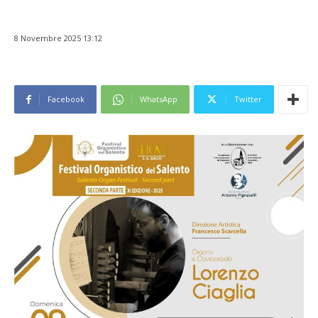
8 Novembre 2025 13:12
Facebook
WhatsApp
Twitter