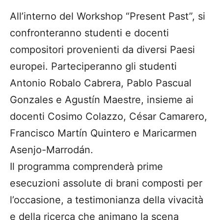
All’interno del Workshop “Present Past”, si
confronteranno studenti e docenti
compositori provenienti da diversi Paesi
europei. Parteciperanno gli studenti
Antonio Robalo Cabrera, Pablo Pascual
Gonzales e Agustín Maestre, insieme ai
docenti Cosimo Colazzo, César Camarero,
Francisco Martín Quintero e Maricarmen
Asenjo-Marrodán.
Il programma comprenderà prime
esecuzioni assolute di brani composti per
l’occasione, a testimonianza della vivacità
e della ricerca che animano la scena