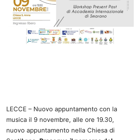
LECCE – Nuovo appuntamento con la
musica il 9 novembre, alle ore 19.30,
nuovo appuntamento nella Chiesa di