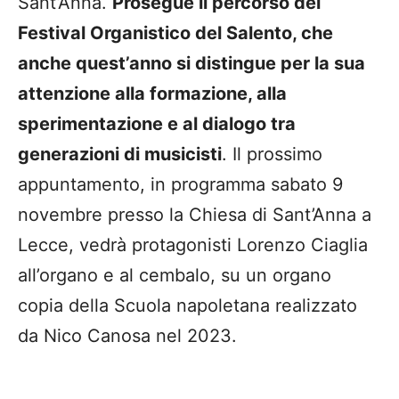
Sant’Anna.
Prosegue il percorso del
Festival Organistico del Salento, che
anche quest’anno si distingue per la sua
attenzione alla formazione, alla
sperimentazione e al dialogo tra
generazioni di musicisti
. Il prossimo
appuntamento, in programma sabato 9
novembre presso la Chiesa di Sant’Anna a
Lecce, vedrà protagonisti Lorenzo Ciaglia
all’organo e al cembalo, su un organo
copia della Scuola napoletana realizzato
da Nico Canosa nel 2023.