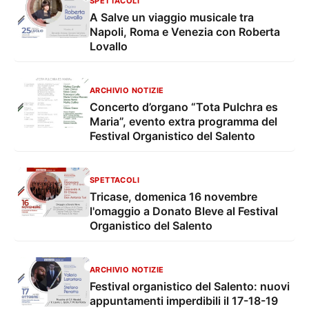
SPETTACOLI
A Salve un viaggio musicale tra
Napoli, Roma e Venezia con Roberta
Lovallo
ARCHIVIO NOTIZIE
Concerto d’organo “Tota Pulchra es
Maria”, evento extra programma del
Festival Organistico del Salento
SPETTACOLI
Tricase, domenica 16 novembre
l'omaggio a Donato Bleve al Festival
Organistico del Salento
ARCHIVIO NOTIZIE
Festival organistico del Salento: nuovi
appuntamenti imperdibili il 17-18-19