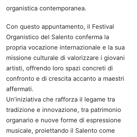
organistica contemporanea.
Con questo appuntamento, il Festival
Organistico del Salento conferma la
propria vocazione internazionale e la sua
missione culturale di valorizzare i giovani
artisti, offrendo loro spazi concreti di
confronto e di crescita accanto a maestri
affermati.
Un’iniziativa che rafforza il legame tra
tradizione e innovazione, tra patrimonio
organario e nuove forme di espressione
musicale, proiettando il Salento come