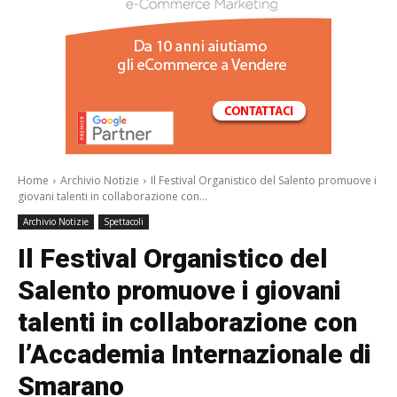
/a>
Home
Archivio Notizie
Il Festival Organistico del Salento promuove i
giovani talenti in collaborazione con...
Archivio Notizie
Spettacoli
Il Festival Organistico del
Salento promuove i giovani
talenti in collaborazione con
l’Accademia Internazionale di
Smarano