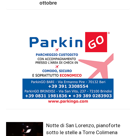
ottobre
Notte di San Lorenzo, pianoforte
sotto le stelle a Torre Colimena