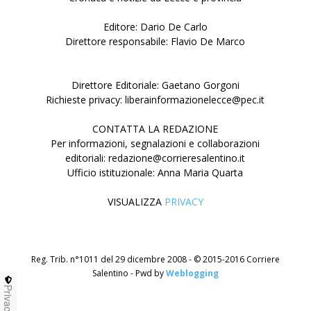
Editore: Dario De Carlo
Direttore responsabile: Flavio De Marco
Direttore Editoriale: Gaetano Gorgoni
Richieste privacy: liberainformazionelecce@pec.it
CONTATTA LA REDAZIONE
Per informazioni, segnalazioni e collaborazioni
editoriali: redazione@corrieresalentino.it
Ufficio istituzionale: Anna Maria Quarta
VISUALIZZA
PRIVACY
Reg. Trib. n°1011 del 29 dicembre 2008 - © 2015-2016 Corriere
Salentino - Pwd by
Weblogging
Privacy