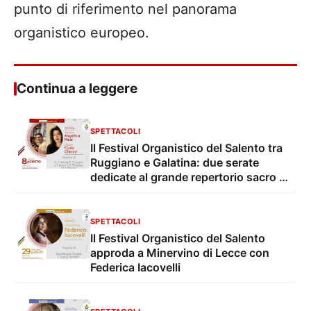
punto di riferimento nel panorama
organistico europeo.
Continua a leggere
SPETTACOLI
Il Festival Organistico del Salento tra
Ruggiano e Galatina: due serate
dedicate al grande repertorio sacro e
organistico
SPETTACOLI
Il Festival Organistico del Salento
approda a Minervino di Lecce con
Federica Iacovelli