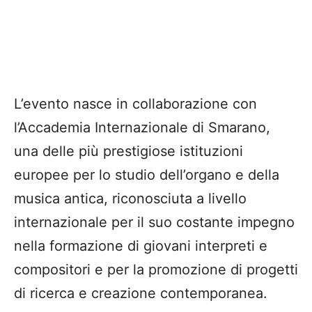
L’evento nasce in collaborazione con
l’Accademia Internazionale di Smarano,
una delle più prestigiose istituzioni
europee per lo studio dell’organo e della
musica antica, riconosciuta a livello
internazionale per il suo costante impegno
nella formazione di giovani interpreti e
compositori e per la promozione di progetti
di ricerca e creazione contemporanea.