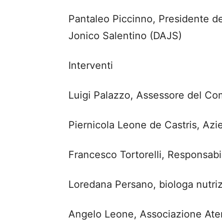
Pantaleo Piccinno, Presidente de
Jonico Salentino (DAJS)
Interventi
Luigi Palazzo, Assessore del Co
Piernicola Leone de Castris, Azie
Francesco Tortorelli, Responsabi
Loredana Persano, biologa nutriz
Angelo Leone, Associazione At