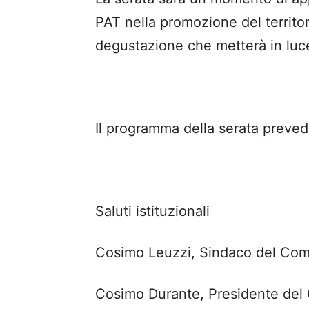
PAT nella promozione del territor
degustazione che metterà in luce i
Il programma della serata preved
Saluti istituzionali
Cosimo Leuzzi, Sindaco del Comu
Cosimo Durante, Presidente del 