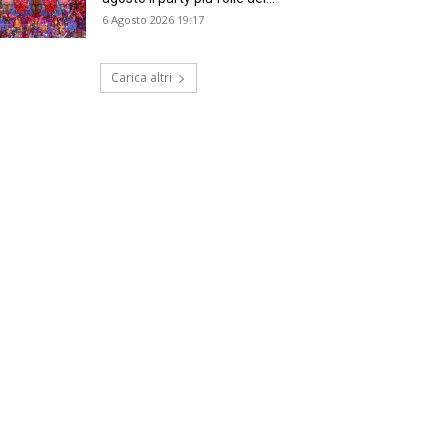
6 Agosto 2026 19:17
Carica altri