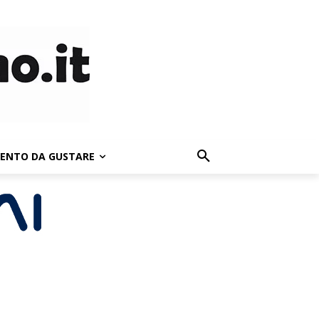
LENTO DA GUSTARE