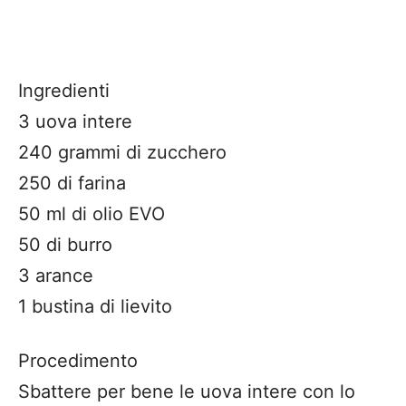
Ingredienti
3 uova intere
240 grammi di zucchero
250 di farina
50 ml di olio EVO
50 di burro
3 arance
1 bustina di lievito
Procedimento
Sbattere per bene le uova intere con lo