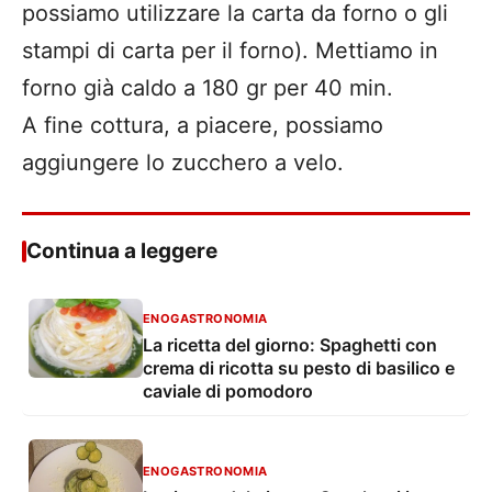
possiamo utilizzare la carta da forno o gli
stampi di carta per il forno). Mettiamo in
forno già caldo a 180 gr per 40 min.
A fine cottura, a piacere, possiamo
aggiungere lo zucchero a velo.
Continua a leggere
ENOGASTRONOMIA
La ricetta del giorno: Spaghetti con
crema di ricotta su pesto di basilico e
caviale di pomodoro
ENOGASTRONOMIA