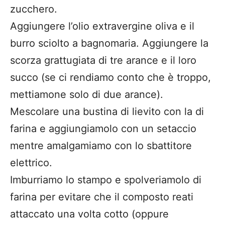
zucchero.
Aggiungere l’olio extravergine oliva e il
burro sciolto a bagnomaria. Aggiungere la
scorza grattugiata di tre arance e il loro
succo (se ci rendiamo conto che è troppo,
mettiamone solo di due arance).
Mescolare una bustina di lievito con la di
farina e aggiungiamolo con un setaccio
mentre amalgamiamo con lo sbattitore
elettrico.
Imburriamo lo stampo e spolveriamolo di
farina per evitare che il composto reati
attaccato una volta cotto (oppure