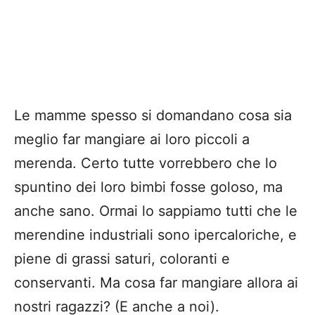
Le mamme spesso si domandano cosa sia
meglio far mangiare ai loro piccoli a
merenda. Certo tutte vorrebbero che lo
spuntino dei loro bimbi fosse goloso, ma
anche sano. Ormai lo sappiamo tutti che le
merendine industriali sono ipercaloriche, e
piene di grassi saturi, coloranti e
conservanti. Ma cosa far mangiare allora ai
nostri ragazzi? (E anche a noi).