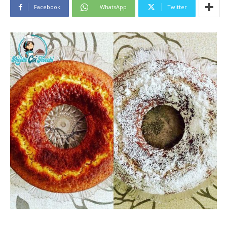
Facebook
WhatsApp
Twitter