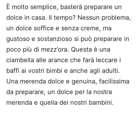
È molto semplice, basterà preparare un
dolce in casa. Il tempo? Nessun problema,
un dolce soffice e senza creme, ma
gustoso e sostanzioso si può preparare in
poco più di mezz’ora. Questa è una
ciambella alle arance che farà leccare i
baffi ai vostri bimbi e anche agli adulti.
Una merenda dolce e genuina, facilissima
da preparare, un dolce per la nostra
merenda e quella dei nostri bambini.