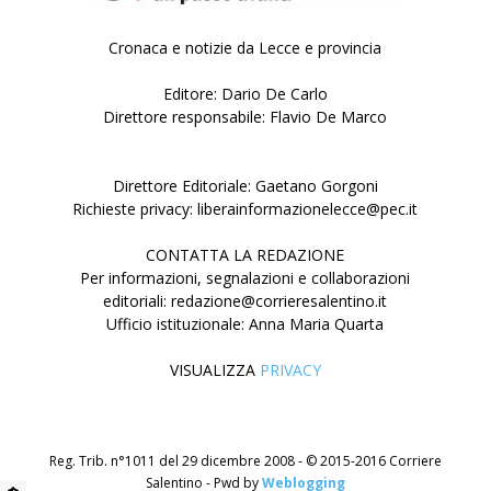
Cronaca e notizie da Lecce e provincia
Editore: Dario De Carlo
Direttore responsabile: Flavio De Marco
Direttore Editoriale: Gaetano Gorgoni
Richieste privacy: liberainformazionelecce@pec.it
CONTATTA LA REDAZIONE
Per informazioni, segnalazioni e collaborazioni
editoriali: redazione@corrieresalentino.it
Ufficio istituzionale: Anna Maria Quarta
VISUALIZZA
PRIVACY
Reg. Trib. n°1011 del 29 dicembre 2008 - © 2015-2016 Corriere
Salentino - Pwd by
Weblogging