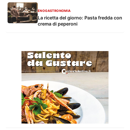
ENOGASTRONOMIA
La ricetta del giorno: Pasta fredda con
crema di peperoni