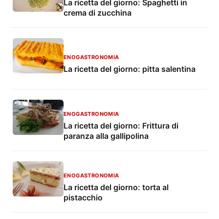
La ricetta del giorno: Spaghetti in
crema di zucchina
ENOGASTRONOMIA
La ricetta del giorno: pitta salentina
ENOGASTRONOMIA
La ricetta del giorno: Frittura di
paranza alla gallipolina
ENOGASTRONOMIA
La ricetta del giorno: torta al
pistacchio