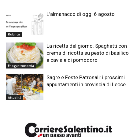
L’almanacco di oggi 6 agosto
Rubrica
La ricetta del giorno: Spaghetti con
crema di ricotta su pesto di basilico
e caviale di pomodoro
Enogastronomia
Sagre e Feste Patronali: i prossimi
appuntamenti in provincia di Lecce
Attualità