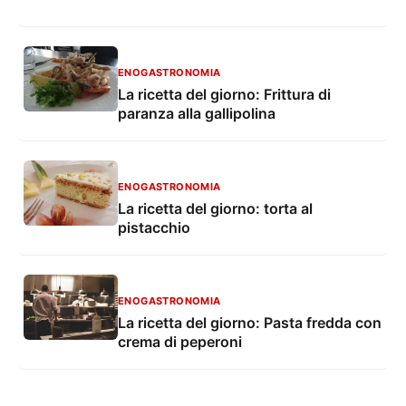
ENOGASTRONOMIA
La ricetta del giorno: Frittura di
paranza alla gallipolina
ENOGASTRONOMIA
La ricetta del giorno: torta al
pistacchio
ENOGASTRONOMIA
La ricetta del giorno: Pasta fredda con
crema di peperoni