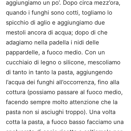
aggiungiamo un po’. Dopo circa mezz’ora,
quando i funghi sono cotti, togliamo lo
spicchio di aglio e aggiungiamo due
mestoli ancora di acqua; dopo di che
adagiamo nella padella i nidi delle
pappardelle, a fuoco medio. Con un
cucchiaio di legno o silicone, mescoliamo
di tanto in tanto la pasta, aggiungendo
l’acqua dei funghi all’occorrenza, fino alla
cottura (possiamo passare al fuoco medio,
facendo sempre molto attenzione che la
pasta non si asciughi troppo). Una volta
cotta la pasta, a fuoco basso facciamo una