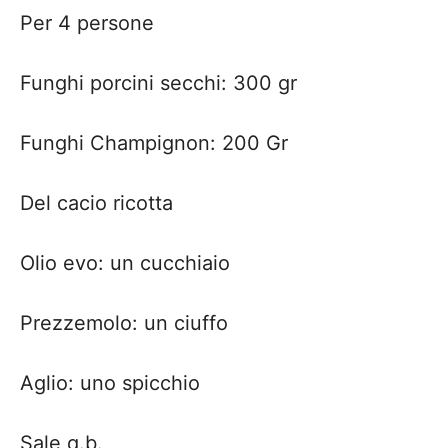
Per 4 persone
Funghi porcini secchi: 300 gr
Funghi Champignon: 200 Gr
Del cacio ricotta
Olio evo: un cucchiaio
Prezzemolo: un ciuffo
Aglio: uno spicchio
Sale q.b.