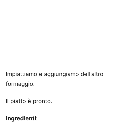
Impiattiamo e aggiungiamo dell’altro
formaggio.
Il piatto è pronto.
Ingredienti
: