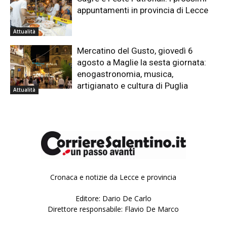
appuntamenti in provincia di Lecce
Attualità
Mercatino del Gusto, giovedì 6
agosto a Maglie la sesta giornata:
enogastronomia, musica,
artigianato e cultura di Puglia
Attualità
Cronaca e notizie da Lecce e provincia
Editore: Dario De Carlo
Direttore responsabile: Flavio De Marco