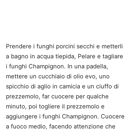
Prendere i funghi porcini secchi e metterli
a bagno in acqua tiepida, Pelare e tagliare
i funghi Champignon. In una padella,
mettere un cucchiaio di olio evo, uno
spicchio di aglio in camicia e un ciuffo di
prezzemolo, far cuocere per qualche
minuto, poi togliere il prezzemolo e
aggiungere i funghi Champignon. Cuocere
a fuoco medio, facendo attenzione che