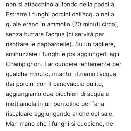
non si attacchino al fondo della padella.
Estrarre i funghi porcini dall’acqua nella
quale erano in ammollo (20 minuti circa),
senza buttare l’acqua (ci servirà per
risottare le pappardelle). Su un tagliere,
sminuzzare i funghi e poi aggiungerli agli
Champignon. Far cuocere lentamente per
qualche minuto, intanto filtriamo l’acqua
dei porcini con il canovaccio pulito,
aggiungiamo due bicchieri di acqua e
mettiamola in un pentolino per farla
riscaldare aggiungendo anche del sale.
Man mano che i funghi si cuociono, ne