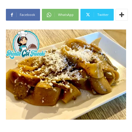
Facebook
WhatsApp
Twitter