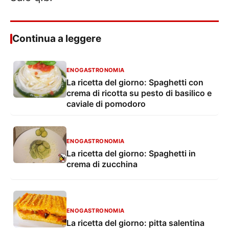
Continua a leggere
ENOGASTRONOMIA
La ricetta del giorno: Spaghetti con
crema di ricotta su pesto di basilico e
caviale di pomodoro
ENOGASTRONOMIA
La ricetta del giorno: Spaghetti in
crema di zucchina
ENOGASTRONOMIA
La ricetta del giorno: pitta salentina