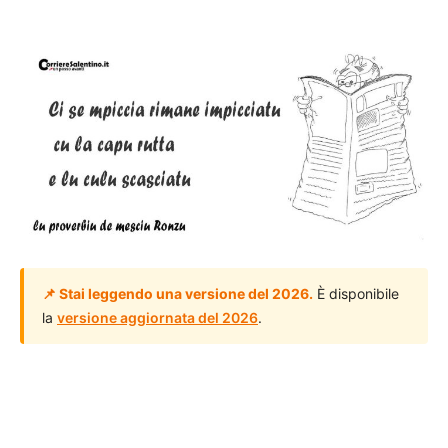
📌 Stai leggendo una versione del 2026.
È disponibile
la
versione aggiornata del 2026
.