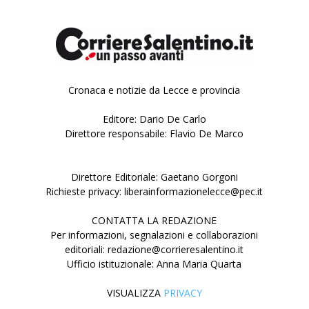
Cronaca e notizie da Lecce e provincia
Editore: Dario De Carlo
Direttore responsabile: Flavio De Marco
Direttore Editoriale: Gaetano Gorgoni
Richieste privacy: liberainformazionelecce@pec.it
CONTATTA LA REDAZIONE
Per informazioni, segnalazioni e collaborazioni
editoriali: redazione@corrieresalentino.it
Ufficio istituzionale: Anna Maria Quarta
VISUALIZZA
PRIVACY