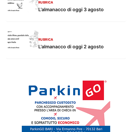
RUBRICA
L'almanacco di oggi 3 agosto
RUBRICA
L'almanacco di oggi 2 agosto