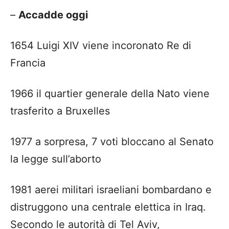
–
Accadde oggi
1654 Luigi XIV viene incoronato Re di
Francia
1966 il quartier generale della Nato viene
trasferito a Bruxelles
1977 a sorpresa, 7 voti bloccano al Senato
la legge sull’aborto
1981 aerei militari israeliani bombardano e
distruggono una centrale elettica in Iraq.
Secondo le autorità di Tel Aviv,