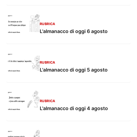
RUBRICA
L'almanacco di oggi 6 agosto
RUBRICA
L'almanacco di oggi 5 agosto
RUBRICA
L'almanacco di oggi 4 agosto