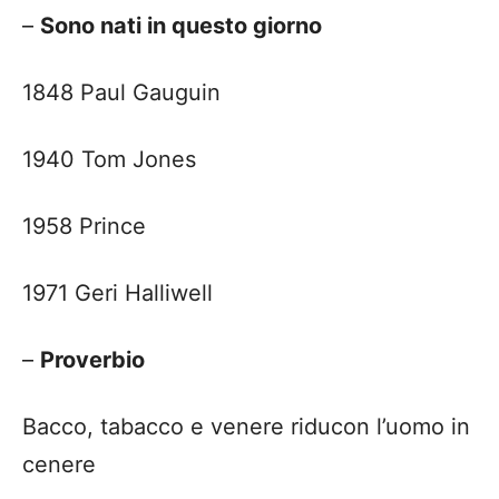
–
Sono nati in questo giorno
1848 Paul Gauguin
1940 Tom Jones
1958 Prince
1971 Geri Halliwell
–
Proverbio
Bacco, tabacco e venere riducon l’uomo in
cenere