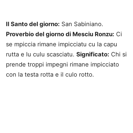
Il Santo del giorno:
San Sabiniano.
Proverbio del giorno di Mesciu Ronzu:
Ci
se mpiccia rimane impicciatu cu la capu
rutta e lu culu scasciatu.
Significato:
Chi si
prende troppi impegni rimane impicciato
con la testa rotta e il culo rotto.