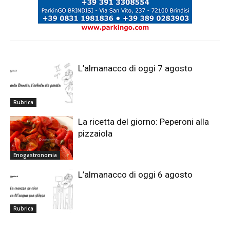
L’almanacco di oggi 7 agosto
Rubrica
La ricetta del giorno: Peperoni alla
pizzaiola
Enogastronomia
L’almanacco di oggi 6 agosto
Rubrica