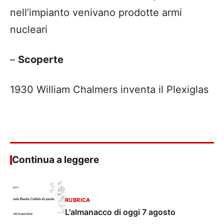
nell’impianto venivano prodotte armi
nucleari
–
Scoperte
1930 William Chalmers inventa il Plexiglas
Continua a leggere
RUBRICA
L'almanacco di oggi 7 agosto