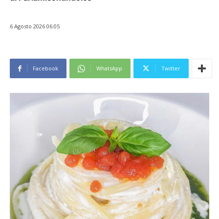
6 Agosto 2026 06:05
Facebook
WhatsApp
Twitter