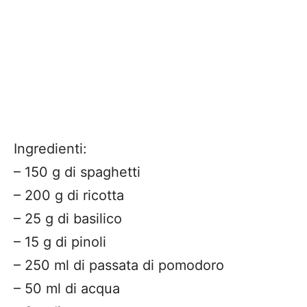
Ingredienti:
– 150 g di spaghetti
– 200 g di ricotta
– 25 g di basilico
– 15 g di pinoli
– 250 ml di passata di pomodoro
– 50 ml di acqua