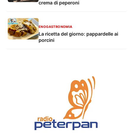
crema di peperoni
ENOGASTRONOMIA
La ricetta del giorno: pappardelle ai
porcini