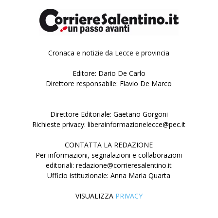
Cronaca e notizie da Lecce e provincia
Editore: Dario De Carlo
Direttore responsabile: Flavio De Marco
Direttore Editoriale: Gaetano Gorgoni
Richieste privacy: liberainformazionelecce@pec.it
CONTATTA LA REDAZIONE
Per informazioni, segnalazioni e collaborazioni
editoriali: redazione@corrieresalentino.it
Ufficio istituzionale: Anna Maria Quarta
VISUALIZZA
PRIVACY