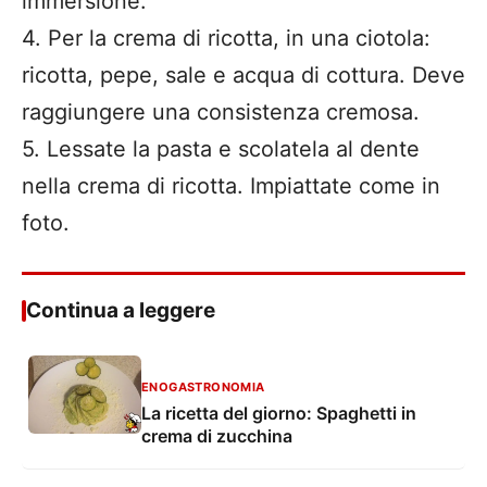
immersione.
4. Per la crema di ricotta, in una ciotola:
ricotta, pepe, sale e acqua di cottura. Deve
raggiungere una consistenza cremosa.
5. Lessate la pasta e scolatela al dente
nella crema di ricotta. Impiattate come in
foto.
Continua a leggere
ENOGASTRONOMIA
La ricetta del giorno: Spaghetti in
crema di zucchina