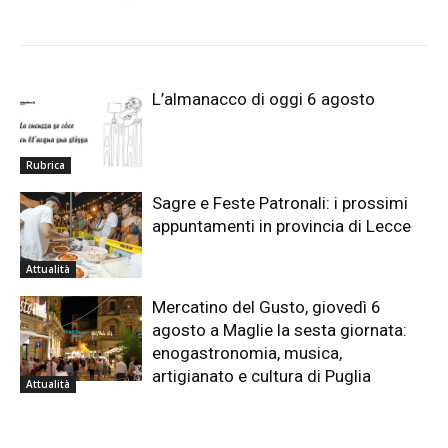
L’almanacco di oggi 6 agosto
Rubrica
Sagre e Feste Patronali: i prossimi
appuntamenti in provincia di Lecce
Attualità
Mercatino del Gusto, giovedì 6
agosto a Maglie la sesta giornata:
enogastronomia, musica,
artigianato e cultura di Puglia
Attualità