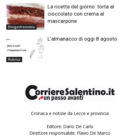
La ricetta del giorno: torta al
cioccolato con crema al
mascarpone
Enogastronomia
L’almanacco di oggi 8 agosto
Rubrica
Cronaca e notizie da Lecce e provincia
Editore: Dario De Carlo
Direttore responsabile: Flavio De Marco