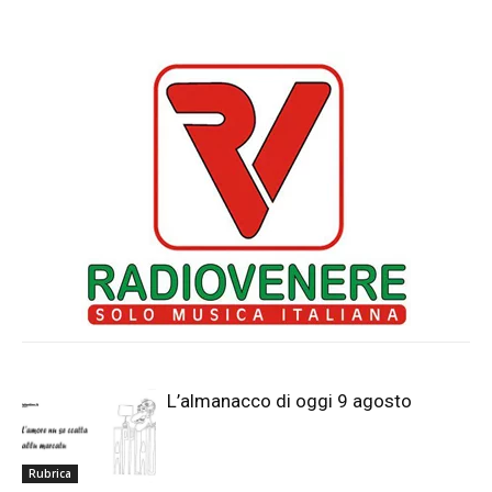
L’almanacco di oggi 9 agosto
Rubrica