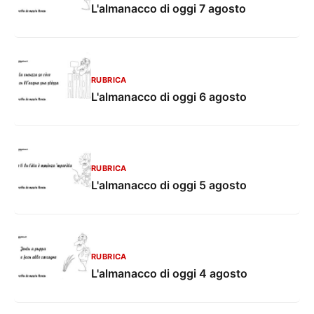
L'almanacco di oggi 7 agosto
RUBRICA
L'almanacco di oggi 6 agosto
RUBRICA
L'almanacco di oggi 5 agosto
RUBRICA
L'almanacco di oggi 4 agosto