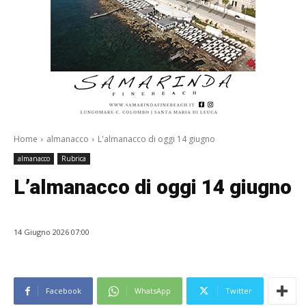
Home
almanacco
L'almanacco di oggi 14 giugno
almanacco
Rubrica
L’almanacco di oggi 14 giugno
14 Giugno 2026 07:00
Facebook
WhatsApp
Twitter