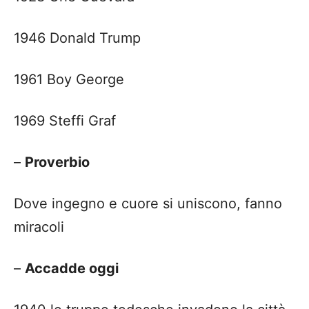
1946 Donald Trump
1961 Boy George
1969 Steffi Graf
–
Proverbio
Dove ingegno e cuore si uniscono, fanno
miracoli
–
Accadde oggi