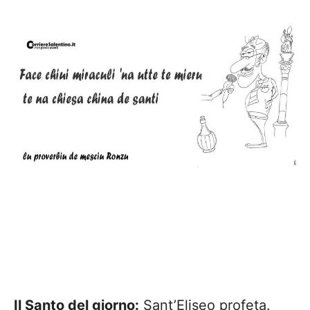
Il Santo del giorno:
Sant’Eliseo profeta.