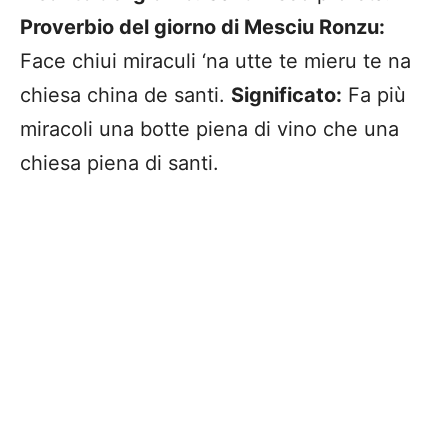
Proverbio del giorno di Mesciu Ronzu:
Face chiui miraculi ‘na utte te mieru te na
chiesa china de santi.
Significato:
Fa più
miracoli una botte piena di vino che una
chiesa piena di santi.