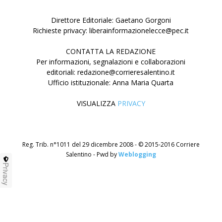
Direttore Editoriale: Gaetano Gorgoni
Richieste privacy: liberainformazionelecce@pec.it
CONTATTA LA REDAZIONE
Per informazioni, segnalazioni e collaborazioni
editoriali: redazione@corrieresalentino.it
Ufficio istituzionale: Anna Maria Quarta
VISUALIZZA
PRIVACY
Reg. Trib. n°1011 del 29 dicembre 2008 - © 2015-2016 Corriere
Salentino - Pwd by
Weblogging
Privacy