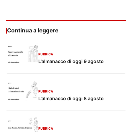
Continua a leggere
RUBRICA
L'almanacco di oggi 9 agosto
RUBRICA
L'almanacco di oggi 8 agosto
RUBRICA